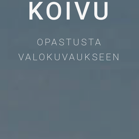
KOIVU
OPASTUSTA
VALOKUVAUKSEEN