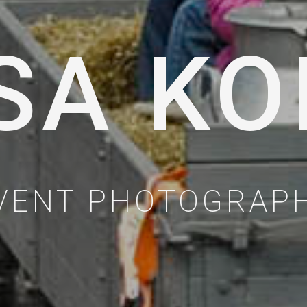
SA KO
VENT PHOTOGRAP